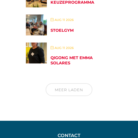
KEUZEPROGRAMMA
AUG 11 2026
STOELGYM
AUG 11 2026
QIGONG MET EMMA
SOLARES
MEER LADEN
CONTACT