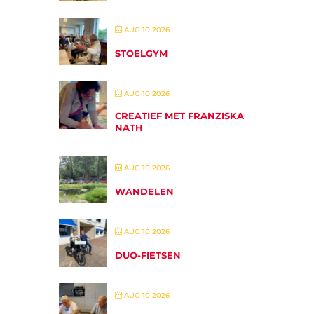
AUG 10 2026
STOELGYM
AUG 10 2026
CREATIEF MET FRANZISKA
NATH
AUG 10 2026
WANDELEN
AUG 10 2026
DUO-FIETSEN
AUG 10 2026