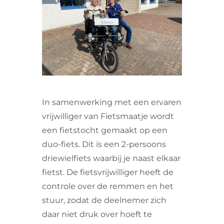
VRIJWILLIGERS & STAGIAIRES
CONTACT
In samenwerking met een ervaren
vrijwilliger van Fietsmaatje wordt
een fietstocht gemaakt op een
duo-fiets. Dit is een 2-persoons
driewielfiets waarbij je naast elkaar
fietst. De fietsvrijwilliger heeft de
controle over de remmen en het
stuur, zodat de deelnemer zich
daar niet druk over hoeft te