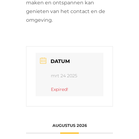
maken en ontspannen kan
genieten van het contact en de
omgeving.
DATUM
mrt 24 2025
Expired!
AUGUSTUS 2026