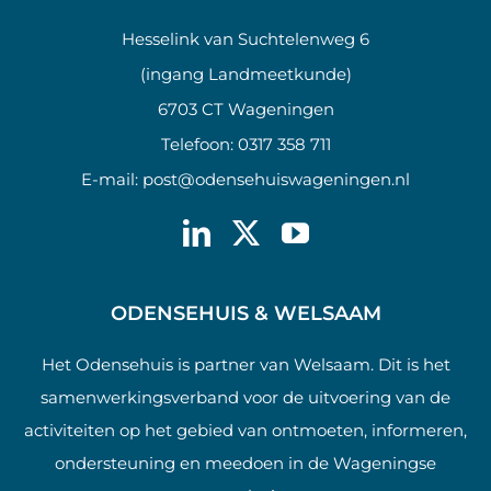
Hesselink van Suchtelenweg 6
(ingang Landmeetkunde)
6703 CT Wageningen
Telefoon:
0317 358 711
E-mail:
post@odensehuiswageningen.nl
ODENSEHUIS & WELSAAM
Het Odensehuis is partner van Welsaam. Dit is het
samenwerkingsverband voor de uitvoering van de
activiteiten op het gebied van ontmoeten, informeren,
ondersteuning en meedoen in de Wageningse