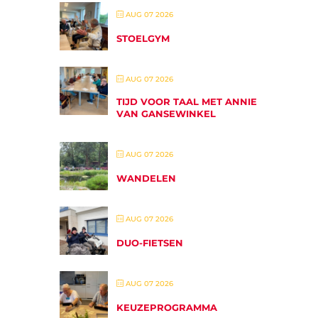
AUG 07 2026
STOELGYM
AUG 07 2026
TIJD VOOR TAAL MET ANNIE
VAN GANSEWINKEL
AUG 07 2026
WANDELEN
AUG 07 2026
DUO-FIETSEN
AUG 07 2026
KEUZEPROGRAMMA