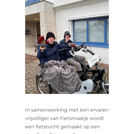
VRIJWILLIGERS & STAGIAIRES
CONTACT
In samenwerking met een ervaren
vrijwilliger van Fietsmaatje wordt
een fietstocht gemaakt op een