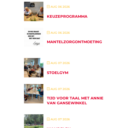
AUG 06 2026
KEUZEPROGRAMMA
AUG 06 2026
MANTELZORGONTMOETING
AUG 07 2026
STOELGYM
AUG 07 2026
TIJD VOOR TAAL MET ANNIE
VAN GANSEWINKEL
AUG 07 2026