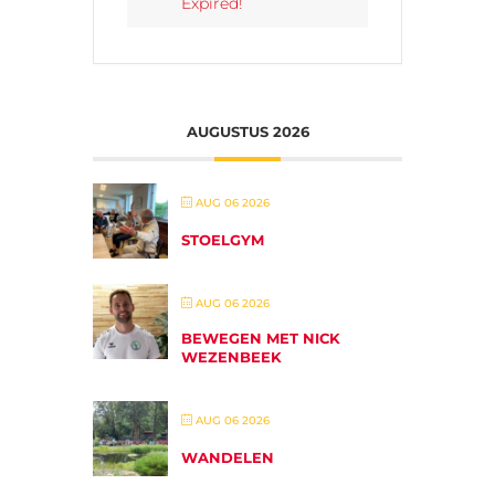
Expired!
AUGUSTUS 2026
AUG 06 2026
STOELGYM
AUG 06 2026
BEWEGEN MET NICK
WEZENBEEK
AUG 06 2026
WANDELEN