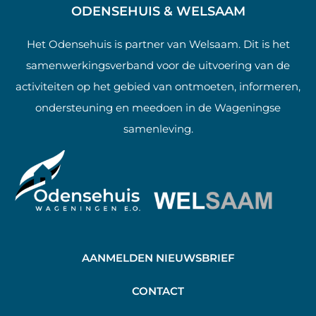
ODENSEHUIS & WELSAAM
Het Odensehuis is partner van Welsaam. Dit is het
samenwerkingsverband voor de uitvoering van de
activiteiten op het gebied van ontmoeten, informeren,
ondersteuning en meedoen in de Wageningse
samenleving.
AANMELDEN NIEUWSBRIEF
C
ONTACT