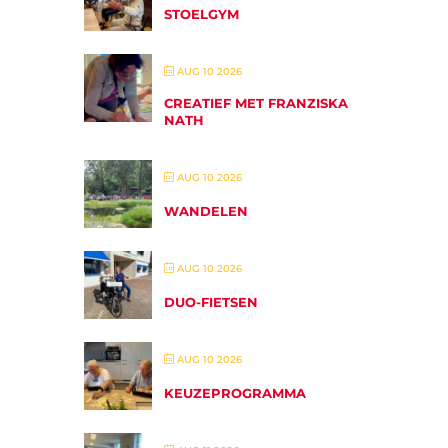
STOELGYM
AUG 10 2026
CREATIEF MET FRANZISKA
NATH
AUG 10 2026
WANDELEN
AUG 10 2026
DUO-FIETSEN
AUG 10 2026
KEUZEPROGRAMMA