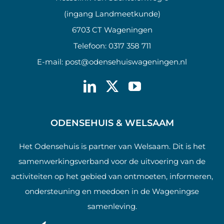
(ingang Landmeetkunde)
6703 CT Wageningen
Telefoon:
0317 358 711
E-mail:
post@odensehuiswageningen.nl
ODENSEHUIS & WELSAAM
Het Odensehuis is partner van Welsaam. Dit is het
samenwerkingsverband voor de uitvoering van de
activiteiten op het gebied van ontmoeten, informeren,
ondersteuning en meedoen in de Wageningse
samenleving.