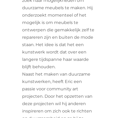
zoek naar mogelijkheden om
duurzame meubels te maken. Hij
onderzoekt momenteel of het
mogelijk is om meubels te
ontwerpen die gemakkelijk zelf te
repareren zijn en buiten de mode
staan. Het idee is dat het een
kunstwerk wordt dat over een
langere tijdspanne haar waarde
blijft behouden.
Naast het maken van duurzame
kunstwerken, heeft Eric een
passie voor community art
projecten. Door het opzetten van
deze projecten wil hij anderen
inspireren om zich ook te richten