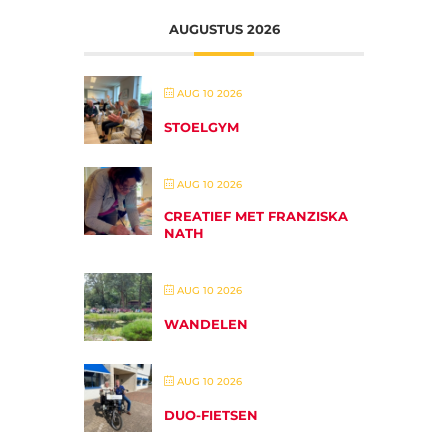
AUGUSTUS 2026
AUG 10 2026
STOELGYM
AUG 10 2026
CREATIEF MET FRANZISKA
NATH
AUG 10 2026
WANDELEN
AUG 10 2026
DUO-FIETSEN