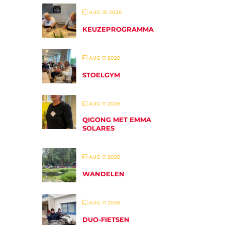
AUG 10 2026
KEUZEPROGRAMMA
AUG 11 2026
STOELGYM
AUG 11 2026
QIGONG MET EMMA
SOLARES
AUG 11 2026
WANDELEN
AUG 11 2026
DUO-FIETSEN