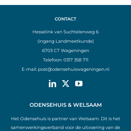
CONTACT
Hesselink van Suchtelenweg 6
(ingang Landmeetkunde)
6703 CT Wageningen
Telefoon:
0317 358 711
E-mail:
post@odensehuiswageningen.nl
ODENSEHUIS & WELSAAM
Het Odensehuis is partner van Welsaam. Dit is het
samenwerkingsverband voor de uitvoering van de