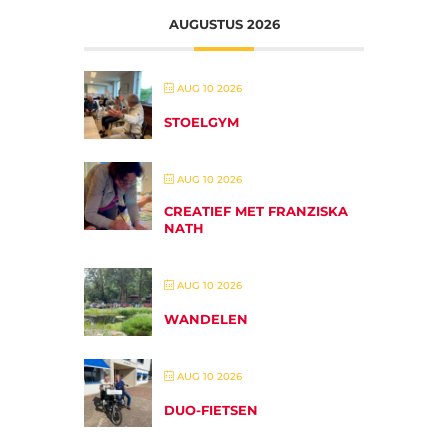
AUGUSTUS 2026
AUG 10 2026
STOELGYM
AUG 10 2026
CREATIEF MET FRANZISKA
NATH
AUG 10 2026
WANDELEN
AUG 10 2026
DUO-FIETSEN