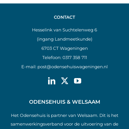
CONTACT
Hesselink van Suchtelenweg 6
(ingang Landmeetkunde)
6703 CT Wageningen
Telefoon:
0317 358 711
E-mail:
post@odensehuiswageningen.nl
ODENSEHUIS & WELSAAM
Het Odensehuis is partner van Welsaam. Dit is het
samenwerkingsverband voor de uitvoering van de