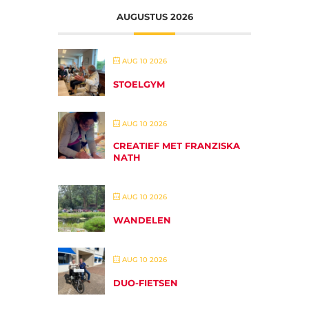
AUGUSTUS 2026
AUG 10 2026
STOELGYM
AUG 10 2026
CREATIEF MET FRANZISKA
NATH
AUG 10 2026
WANDELEN
AUG 10 2026
DUO-FIETSEN