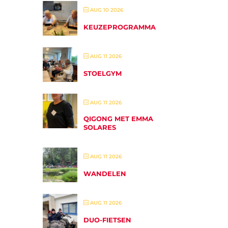
AUG 10 2026
KEUZEPROGRAMMA
AUG 11 2026
STOELGYM
AUG 11 2026
QIGONG MET EMMA
SOLARES
AUG 11 2026
WANDELEN
AUG 11 2026
DUO-FIETSEN