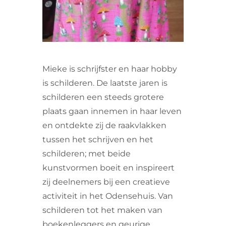
Mieke is schrijfster en haar hobby
is schilderen. De laatste jaren is
schilderen een steeds grotere
plaats gaan innemen in haar leven
en ontdekte zij de raakvlakken
tussen het schrijven en het
schilderen; met beide
kunstvormen boeit en inspireert
zij deelnemers bij een creatieve
activiteit in het Odensehuis. Van
schilderen tot het maken van
boekenleggers en geurige