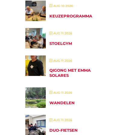
AUG 10 2026
KEUZEPROGRAMMA
AUG 11 2026
STOELGYM
AUG 11 2026
QIGONG MET EMMA
SOLARES
AUG 11 2026
WANDELEN
AUG 11 2026
DUO-FIETSEN