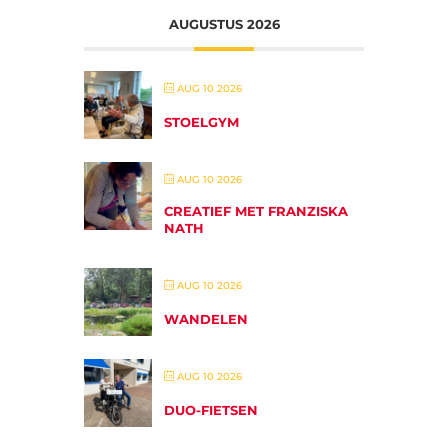
AUGUSTUS 2026
AUG 10 2026
STOELGYM
AUG 10 2026
CREATIEF MET FRANZISKA
NATH
AUG 10 2026
WANDELEN
AUG 10 2026
DUO-FIETSEN