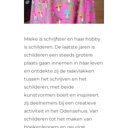
Mieke is schrijfster en haar hobby
is schilderen. De laatste jaren is
schilderen een steeds grotere
plaats gaan innemen in haar leven
en ontdekte zij de raakvlakken
tussen het schrijven en het
schilderen; met beide
kunstvormen boeit en inspireert
zij deelnemers bij een creatieve
activiteit in het Odensehuis. Van
schilderen tot het maken van
boekenleggers en geurige