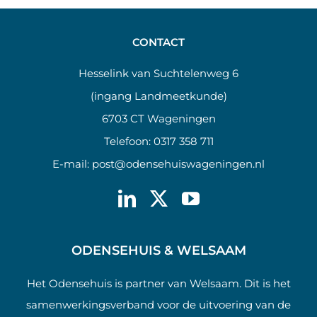
CONTACT
Hesselink van Suchtelenweg 6
(ingang Landmeetkunde)
6703 CT Wageningen
Telefoon:
0317 358 711
E-mail:
post@odensehuiswageningen.nl
ODENSEHUIS & WELSAAM
Het Odensehuis is partner van Welsaam. Dit is het
samenwerkingsverband voor de uitvoering van de