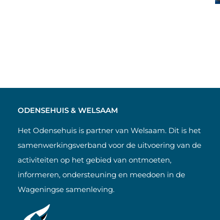
ODENSEHUIS & WELSAAM
Het Odensehuis is partner van Welsaam. Dit is het
samenwerkingsverband voor de uitvoering van de
activiteiten op het gebied van ontmoeten,
informeren, ondersteuning en meedoen in de
Wageningse samenleving.