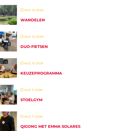
AUG 10 2026
WANDELEN
AUG 10 2026
DUO-FIETSEN
AUG 10 2026
KEUZEPROGRAMMA
AUG 11 2026
STOELGYM
AUG 11 2026
QIGONG MET EMMA SOLARES