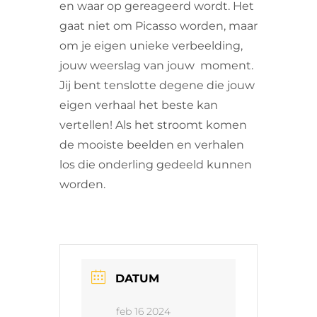
en waar op gereageerd wordt. Het
gaat niet om Picasso worden, maar
om je eigen unieke verbeelding,
jouw weerslag van jouw moment.
Jij bent tenslotte degene die jouw
eigen verhaal het beste kan
vertellen! Als het stroomt komen
de mooiste beelden en verhalen
los die onderling gedeeld kunnen
worden.
DATUM
feb 16 2024