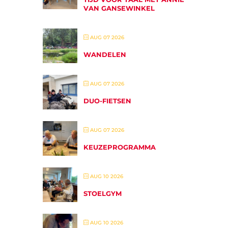
VAN GANSEWINKEL
AUG 07 2026
WANDELEN
AUG 07 2026
DUO-FIETSEN
AUG 07 2026
KEUZEPROGRAMMA
AUG 10 2026
STOELGYM
AUG 10 2026