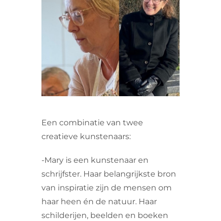
VRIJWILLIGERS & STAGIAIRES
CONTACT
Een combinatie van twee
creatieve kunstenaars:
-Mary is een kunstenaar en
schrijfster. Haar belangrijkste bron
van inspiratie zijn de mensen om
haar heen én de natuur. Haar
schilderijen, beelden en boeken