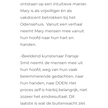
ontstaan op een intuïtieve manier.
Mary is als vrijwilliger én als
vakdocent betrokken bij het
Odensehuis. Vanuit een verhaal
neemt Mary mensen mee vanuit
hun hoofd naar hun hart en
handen.
-Beeldend kunstenaar Fransje
Smit neemt de mensen mee uit
hun hoofd, weg van hun vaak
belemmerende gedachten, naar
hun handen, naar DOEN. Het
proces zelf is hierbij belangrijk, niet
zozeer het eindresultaat. Dit
laatste is wat de buitenwacht ziet