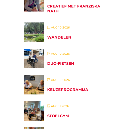
CREATIEF MET FRANZISKA
NATH
AUG 10 2026
WANDELEN
AUG 10 2026
DUO-FIETSEN
AUG 10 2026
KEUZEPROGRAMMA
AUG 11 2026
STOELGYM