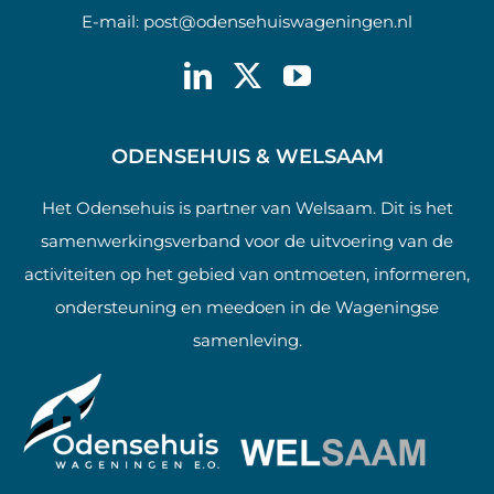
E-mail:
post@odensehuiswageningen.nl
ODENSEHUIS & WELSAAM
Het Odensehuis is partner van Welsaam. Dit is het
samenwerkingsverband voor de uitvoering van de
activiteiten op het gebied van ontmoeten, informeren,
ondersteuning en meedoen in de Wageningse
samenleving.