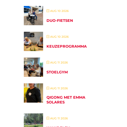
AUG 10 2026
DUO-FIETSEN
AUG 10 2026
KEUZEPROGRAMMA
AUG 11 2026
STOELGYM
AUG 11 2026
QIGONG MET EMMA
SOLARES
AUG 11 2026