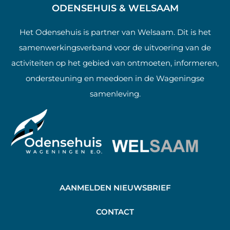
ODENSEHUIS & WELSAAM
Het Odensehuis is partner van Welsaam. Dit is het
samenwerkingsverband voor de uitvoering van de
activiteiten op het gebied van ontmoeten, informeren,
ondersteuning en meedoen in de Wageningse
samenleving.
AANMELDEN NIEUWSBRIEF
C
ONTACT