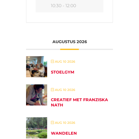
10:30 - 12:00
AUGUSTUS 2026
AUG 10 2026
STOELGYM
AUG 10 2026
CREATIEF MET FRANZISKA
NATH
AUG 10 2026
WANDELEN