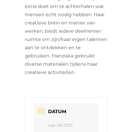
extra doet om te achterhalen wat
mensen echt nodig hebben. Haar
creatieve brein en manier van
werken, biedt iedere deelnemer
ruimte om zijn/haar eigen talenten
aan te ontdekken en te
gebruiken. Franziska gebruikt
diverse materialen tijdens haar
creatieve activiteiten.
DATUM
sep 08 2025