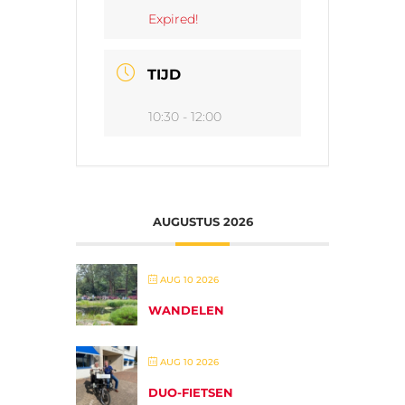
Expired!
TIJD
10:30 - 12:00
AUGUSTUS 2026
AUG 10 2026
WANDELEN
AUG 10 2026
DUO-FIETSEN