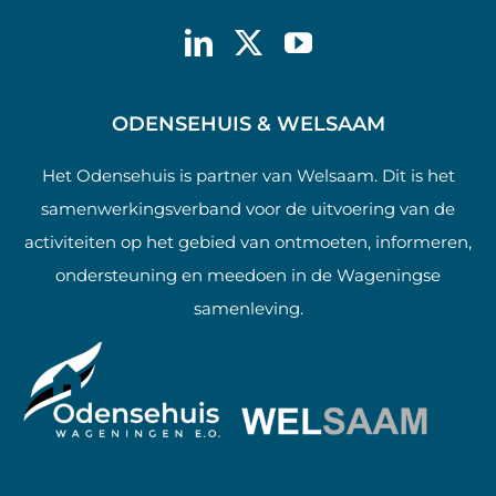
ODENSEHUIS & WELSAAM
Het Odensehuis is partner van Welsaam. Dit is het
samenwerkingsverband voor de uitvoering van de
activiteiten op het gebied van ontmoeten, informeren,
ondersteuning en meedoen in de Wageningse
samenleving.