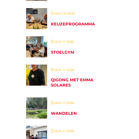
AUG 10 2026
KEUZEPROGRAMMA
AUG 11 2026
STOELGYM
AUG 11 2026
QIGONG MET EMMA
SOLARES
AUG 11 2026
WANDELEN
AUG 11 2026