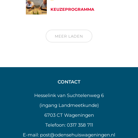
KEUZEPROGRAMMA
MEER LADEN
CONTACT
Hesselink van Suchtelenweg 6
(ingang Landmeetkunde)
6703 CT Wageningen
Telefoon:
0317 358 711
E-mail:
post@odensehuiswageningen.nl