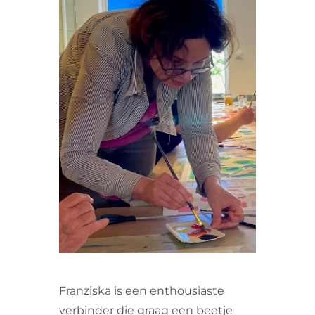
VRIJWILLIGERS & STAGIAIRES
CONTACT
Franziska is een enthousiaste
verbinder die graag een beetje