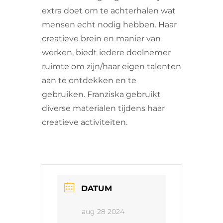
extra doet om te achterhalen wat
mensen echt nodig hebben. Haar
creatieve brein en manier van
werken, biedt iedere deelnemer
ruimte om zijn/haar eigen talenten
aan te ontdekken en te
gebruiken. Franziska gebruikt
diverse materialen tijdens haar
creatieve activiteiten.
DATUM
aug 28 2024