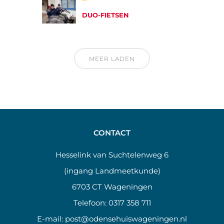
DUO-FIETSEN
MEER LADEN
CONTACT
Hesselink van Suchtelenweg 6
(ingang Landmeetkunde)
6703 CT Wageningen
Telefoon:
0317 358 711
E-mail:
post@odensehuiswageningen.nl