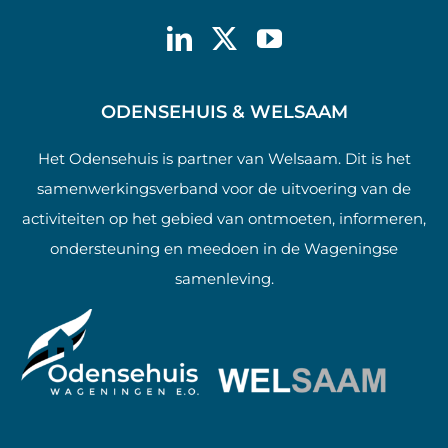
ODENSEHUIS & WELSAAM
Het Odensehuis is partner van Welsaam. Dit is het
samenwerkingsverband voor de uitvoering van de
activiteiten op het gebied van ontmoeten, informeren,
ondersteuning en meedoen in de Wageningse
samenleving.