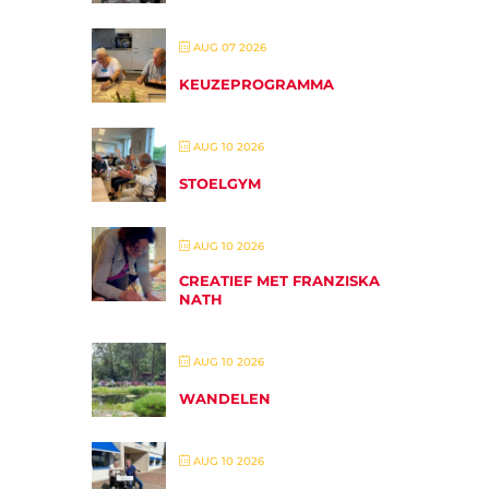
AUG 07 2026
KEUZEPROGRAMMA
AUG 10 2026
STOELGYM
AUG 10 2026
CREATIEF MET FRANZISKA
NATH
AUG 10 2026
WANDELEN
AUG 10 2026