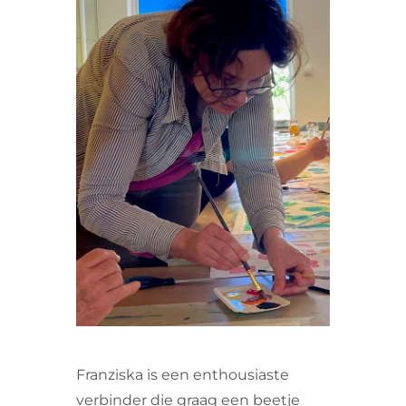
VRIJWILLIGERS & STAGIAIRES
CONTACT
Franziska is een enthousiaste
verbinder die graag een beetje