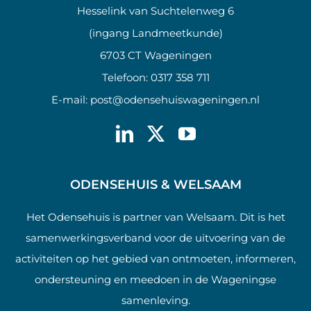
Hesselink van Suchtelenweg 6
(ingang Landmeetkunde)
6703 CT Wageningen
Telefoon:
0317 358 711
E-mail:
post@odensehuiswageningen.nl
ODENSEHUIS & WELSAAM
Het Odensehuis is partner van Welsaam. Dit is het
samenwerkingsverband voor de uitvoering van de
activiteiten op het gebied van ontmoeten, informeren,
ondersteuning en meedoen in de Wageningse
samenleving.