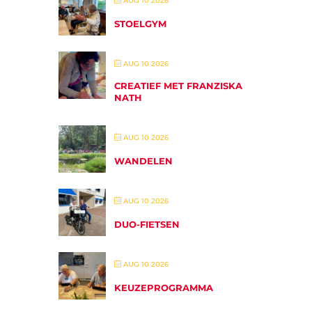
AUG 10 2026
STOELGYM
AUG 10 2026
CREATIEF MET FRANZISKA
NATH
AUG 10 2026
WANDELEN
AUG 10 2026
DUO-FIETSEN
AUG 10 2026
KEUZEPROGRAMMA