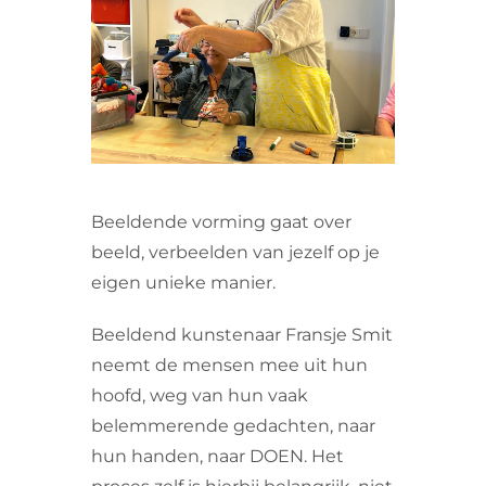
VRIJWILLIGERS & STAGIAIRES
CONTACT
Beeldende vorming gaat over
beeld, verbeelden van jezelf op je
eigen unieke manier.
Beeldend kunstenaar Fransje Smit
neemt de mensen mee uit hun
hoofd, weg van hun vaak
belemmerende gedachten, naar
hun handen, naar DOEN. Het