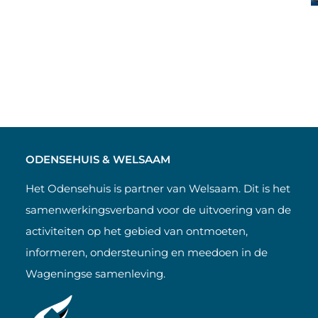
ODENSEHUIS & WELSAAM
Het Odensehuis is partner van Welsaam. Dit is het
samenwerkingsverband voor de uitvoering van de
activiteiten op het gebied van ontmoeten,
informeren, ondersteuning en meedoen in de
Wageningse samenleving.