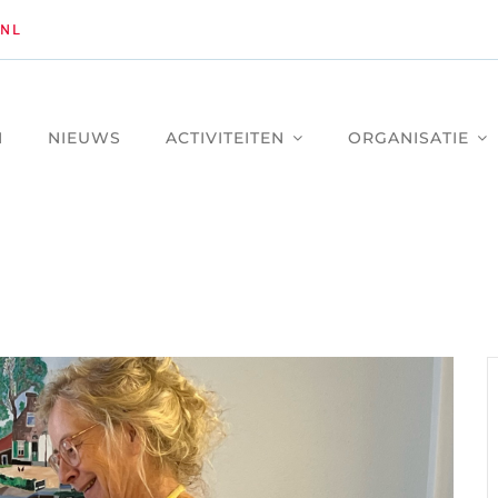
NL
M
NIEUWS
ACTIVITEITEN
ORGANISATIE