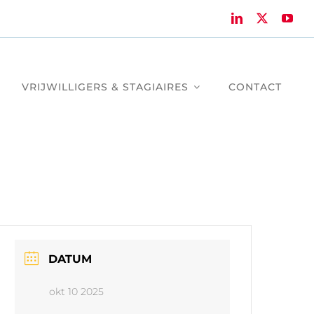
VRIJWILLIGERS & STAGIAIRES
CONTACT
DATUM
okt 10 2025