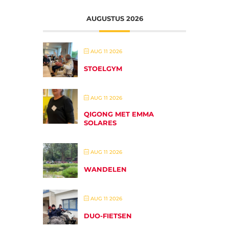
AUGUSTUS 2026
AUG 11 2026
STOELGYM
AUG 11 2026
QIGONG MET EMMA
SOLARES
AUG 11 2026
WANDELEN
AUG 11 2026
DUO-FIETSEN