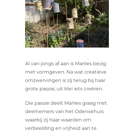
VRIJWILLIGERS & STAGIAIRES
CONTACT
Al van jongs af aan is Marlies bezig
met vormgeven. Na wat creatieve
omzwervingen is zij terug bij haar
grote passie; uit klei iets creëren.
Die passie deelt Marlies graag met
deelnemers van het Odensehuis
waarbij zij haar waarden om
verbeelding en vrijheid aan te