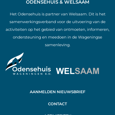
ODENSEHUIS & WELSAAM
Het Odensehuis is partner van Welsaam. Dit is het
samenwerkingsverband voor de uitvoering van de
activiteiten op het gebied van ontmoeten, informeren,
ondersteuning en meedoen in de Wageningse
samenleving.
AANMELDEN NIEUWSBRIEF
C
ONTACT