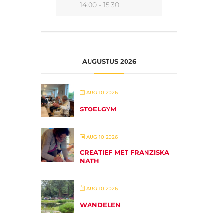
14:00 - 15:30
AUGUSTUS 2026
AUG 10 2026
STOELGYM
AUG 10 2026
CREATIEF MET FRANZISKA
NATH
AUG 10 2026
WANDELEN