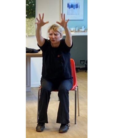
VRIJWILLIGERS & STAGIAIRES
CONTACT