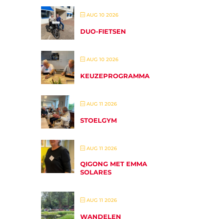
AUG 10 2026
DUO-FIETSEN
AUG 10 2026
KEUZEPROGRAMMA
AUG 11 2026
STOELGYM
AUG 11 2026
QIGONG MET EMMA
SOLARES
AUG 11 2026
WANDELEN