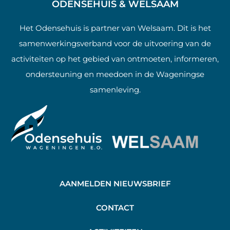
ODENSEHUIS & WELSAAM
Het Odensehuis is partner van Welsaam. Dit is het
samenwerkingsverband voor de uitvoering van de
activiteiten op het gebied van ontmoeten, informeren,
ondersteuning en meedoen in de Wageningse
samenleving.
AANMELDEN NIEUWSBRIEF
C
ONTACT