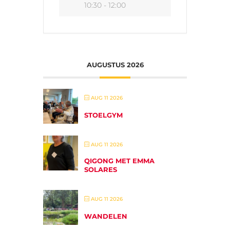
10:30 - 12:00
AUGUSTUS 2026
AUG 11 2026
STOELGYM
AUG 11 2026
QIGONG MET EMMA
SOLARES
AUG 11 2026
WANDELEN