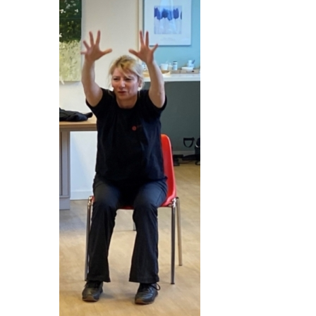
VRIJWILLIGERS & STAGIAIRES
CONTACT