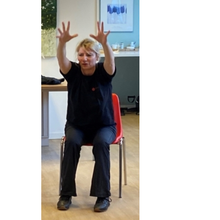
VRIJWILLIGERS & STAGIAIRES
CONTACT