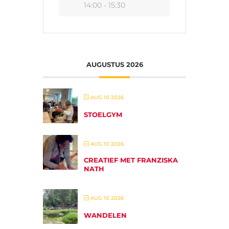
14:00 - 15:30
AUGUSTUS 2026
AUG 10 2026
STOELGYM
AUG 10 2026
CREATIEF MET FRANZISKA
NATH
AUG 10 2026
WANDELEN