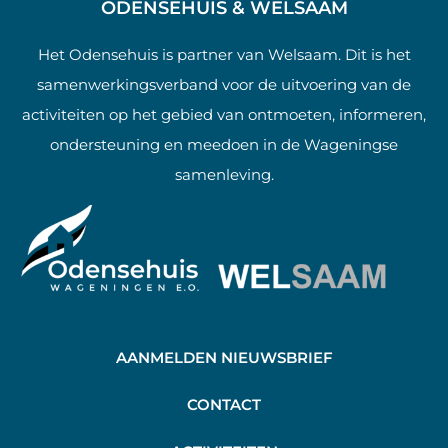
ODENSEHUIS & WELSAAM
Het Odensehuis is partner van Welsaam. Dit is het
samenwerkingsverband voor de uitvoering van de
activiteiten op het gebied van ontmoeten, informeren,
ondersteuning en meedoen in de Wageningse
samenleving.
AANMELDEN NIEUWSBRIEF
C
ONTACT