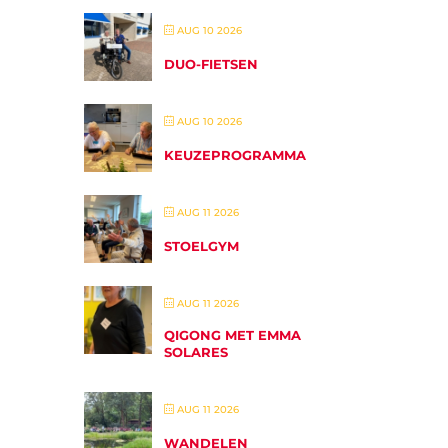
AUG 10 2026
DUO-FIETSEN
AUG 10 2026
KEUZEPROGRAMMA
AUG 11 2026
STOELGYM
AUG 11 2026
QIGONG MET EMMA
SOLARES
AUG 11 2026
WANDELEN