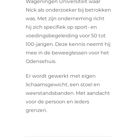
Wageningen Universiteit waar
Nick als onderzoeker bij betrokken
was. Met zijn onderneming richt
hij zich specifiek op sport- en
voedingsbegeleiding voor 50 tot
100-jarigen. Deze kennis neemt hij
mee in de beweeglessen voor het
Odensehuis.
Er wordt gewerkt met eigen
lichaamsgewicht, een stoel en
weerstandsbanden. Met aandacht
voor de persoon en ieders
grenzen.