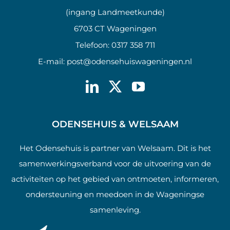
(ingang Landmeetkunde)
6703 CT Wageningen
Telefoon:
0317 358 711
E-mail:
post@odensehuiswageningen.nl
ODENSEHUIS & WELSAAM
Het Odensehuis is partner van Welsaam. Dit is het
samenwerkingsverband voor de uitvoering van de
activiteiten op het gebied van ontmoeten, informeren,
ondersteuning en meedoen in de Wageningse
samenleving.