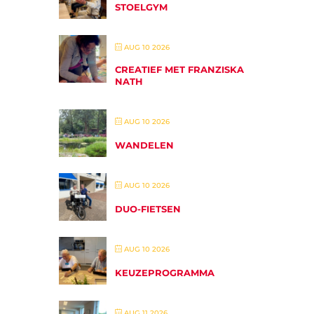
STOELGYM
AUG 10 2026
CREATIEF MET FRANZISKA
NATH
AUG 10 2026
WANDELEN
AUG 10 2026
DUO-FIETSEN
AUG 10 2026
KEUZEPROGRAMMA
AUG 11 2026