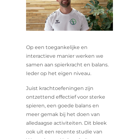
VRIJWILLIGERS & STAGIAIRES
CONTACT
Op een toegankelijke en
interactieve manier werken we
samen aan spierkracht en balans.
Ieder op het eigen niveau.
Juist krachtoefeningen zijn
ontzettend effectief voor sterke
spieren, een goede balans en
meer gemak bij het doen van
alledaagse activiteiten. Dit bleek
ook uit een recente studie van