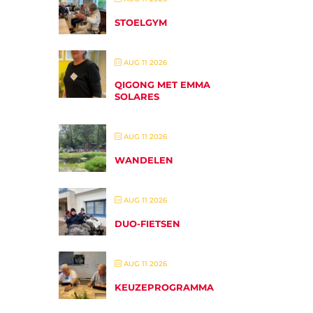
STOELGYM
AUG 11 2026
QIGONG MET EMMA
SOLARES
AUG 11 2026
WANDELEN
AUG 11 2026
DUO-FIETSEN
AUG 11 2026
KEUZEPROGRAMMA