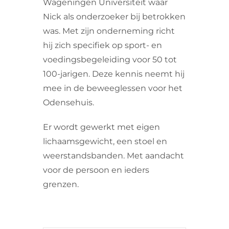
Wageningen Universiteit waar
Nick als onderzoeker bij betrokken
was. Met zijn onderneming richt
hij zich specifiek op sport- en
voedingsbegeleiding voor 50 tot
100-jarigen. Deze kennis neemt hij
mee in de beweeglessen voor het
Odensehuis.
Er wordt gewerkt met eigen
lichaamsgewicht, een stoel en
weerstandsbanden. Met aandacht
voor de persoon en ieders
grenzen.