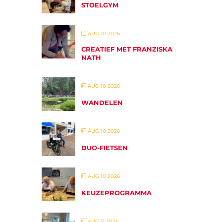
STOELGYM
AUG 10 2026
CREATIEF MET FRANZISKA
NATH
AUG 10 2026
WANDELEN
AUG 10 2026
DUO-FIETSEN
AUG 10 2026
KEUZEPROGRAMMA
AUG 11 2026