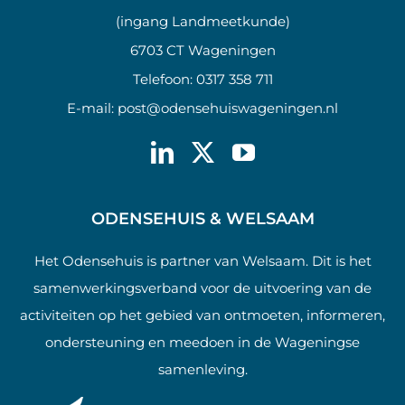
(ingang Landmeetkunde)
6703 CT Wageningen
Telefoon:
0317 358 711
E-mail:
post@odensehuiswageningen.nl
ODENSEHUIS & WELSAAM
Het Odensehuis is partner van Welsaam. Dit is het
samenwerkingsverband voor de uitvoering van de
activiteiten op het gebied van ontmoeten, informeren,
ondersteuning en meedoen in de Wageningse
samenleving.