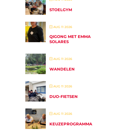
STOELGYM
AUG 11 2026
QIGONG MET EMMA
SOLARES
AUG 11 2026
WANDELEN
AUG 11 2026
DUO-FIETSEN
AUG 11 2026
KEUZEPROGRAMMA