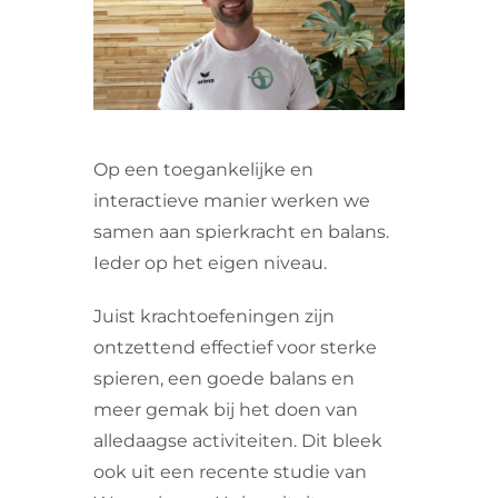
VRIJWILLIGERS & STAGIAIRES
CONTACT
Op een toegankelijke en
interactieve manier werken we
samen aan spierkracht en balans.
Ieder op het eigen niveau.
Juist krachtoefeningen zijn
ontzettend effectief voor sterke
spieren, een goede balans en
meer gemak bij het doen van
alledaagse activiteiten. Dit bleek
ook uit een recente studie van