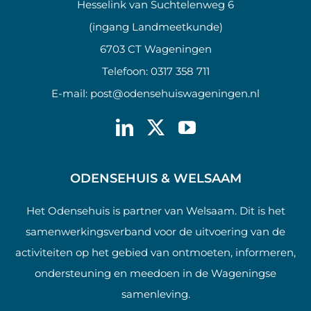
Hesselink van Suchtelenweg 6
(ingang Landmeetkunde)
6703 CT Wageningen
Telefoon:
0317 358 711
E-mail:
post@odensehuiswageningen.nl
ODENSEHUIS & WELSAAM
Het Odensehuis is partner van Welsaam. Dit is het
samenwerkingsverband voor de uitvoering van de
activiteiten op het gebied van ontmoeten, informeren,
ondersteuning en meedoen in de Wageningse
samenleving.