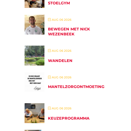
STOELGYM
AUG 06 2026
BEWEGEN MET NICK
WEZENBEEK
AUG 06 2026
WANDELEN
AUG 06 2026
MANTELZORGONTMOETING
AUG 06 2026
KEUZEPROGRAMMA