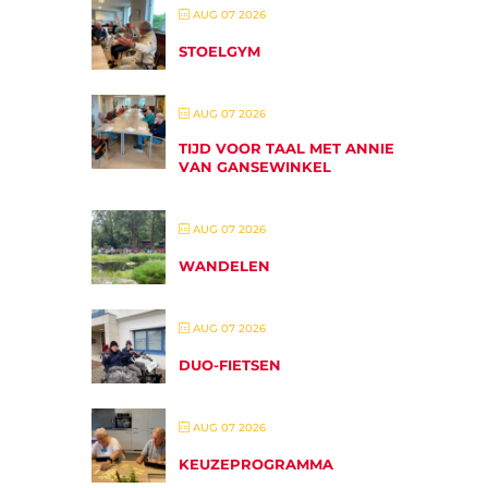
AUG 07 2026
STOELGYM
AUG 07 2026
TIJD VOOR TAAL MET ANNIE
VAN GANSEWINKEL
AUG 07 2026
WANDELEN
AUG 07 2026
DUO-FIETSEN
AUG 07 2026
KEUZEPROGRAMMA