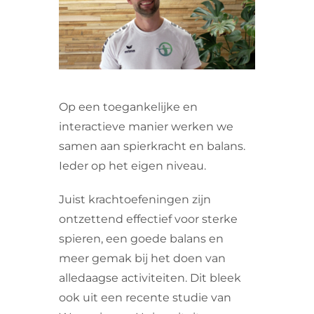
VRIJWILLIGERS & STAGIAIRES
CONTACT
Op een toegankelijke en
interactieve manier werken we
samen aan spierkracht en balans.
Ieder op het eigen niveau.
Juist krachtoefeningen zijn
ontzettend effectief voor sterke
spieren, een goede balans en
meer gemak bij het doen van
alledaagse activiteiten. Dit bleek
ook uit een recente studie van