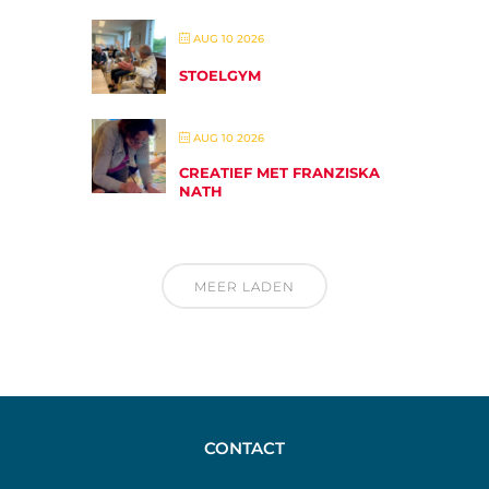
AUG 10 2026
STOELGYM
AUG 10 2026
CREATIEF MET FRANZISKA
NATH
MEER LADEN
CONTACT