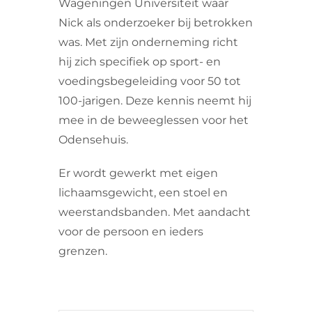
Wageningen Universiteit waar
Nick als onderzoeker bij betrokken
was. Met zijn onderneming richt
hij zich specifiek op sport- en
voedingsbegeleiding voor 50 tot
100-jarigen. Deze kennis neemt hij
mee in de beweeglessen voor het
Odensehuis.
Er wordt gewerkt met eigen
lichaamsgewicht, een stoel en
weerstandsbanden. Met aandacht
voor de persoon en ieders
grenzen.