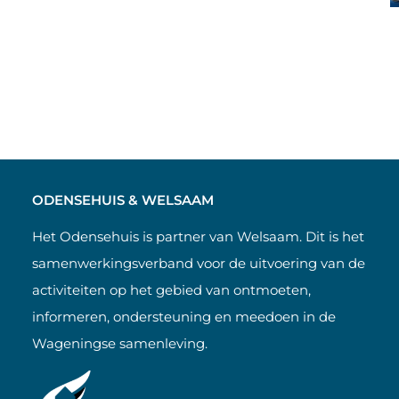
ODENSEHUIS & WELSAAM
Het Odensehuis is partner van Welsaam. Dit is het
samenwerkingsverband voor de uitvoering van de
activiteiten op het gebied van ontmoeten,
informeren, ondersteuning en meedoen in de
Wageningse samenleving.