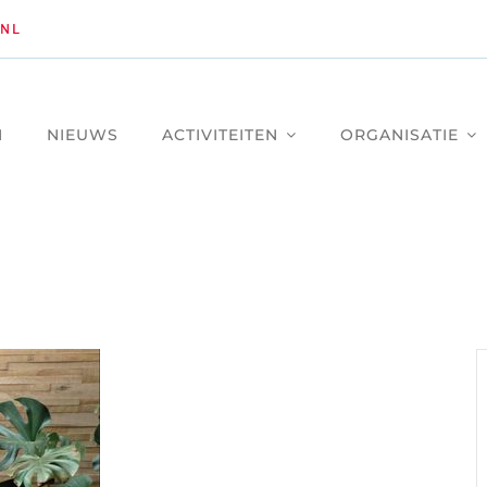
NL
M
NIEUWS
ACTIVITEITEN
ORGANISATIE