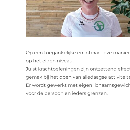
Op een toegankelijke en interactieve manier
op het eigen niveau.
Juist krachtoefeningen zijn ontzettend effec
gemak bij het doen van alledaagse activiteit
Er wordt gewerkt met eigen lichaamsgewich
voor de persoon en ieders grenzen.