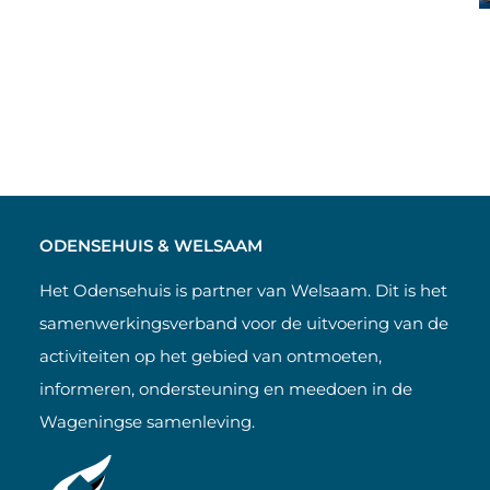
ODENSEHUIS & WELSAAM
Het Odensehuis is partner van Welsaam. Dit is het
samenwerkingsverband voor de uitvoering van de
activiteiten op het gebied van ontmoeten,
informeren, ondersteuning en meedoen in de
Wageningse samenleving.