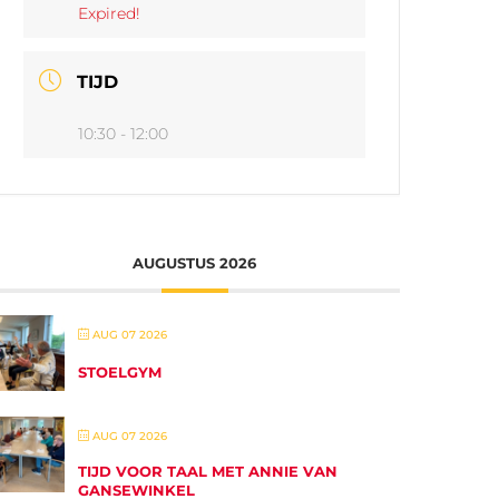
Expired!
TIJD
10:30 - 12:00
AUGUSTUS 2026
AUG 07 2026
STOELGYM
AUG 07 2026
TIJD VOOR TAAL MET ANNIE VAN
GANSEWINKEL