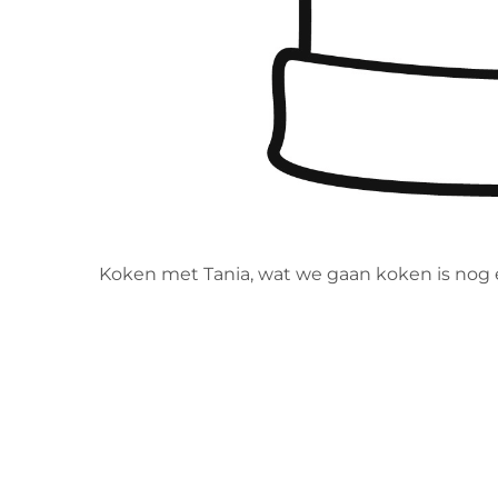
Koken met Tania, wat we gaan koken is nog e