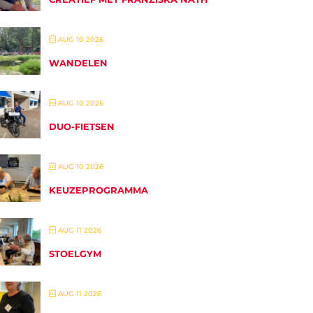
AUG 10 2026
WANDELEN
AUG 10 2026
DUO-FIETSEN
AUG 10 2026
KEUZEPROGRAMMA
AUG 11 2026
STOELGYM
AUG 11 2026