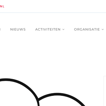
NL
M
NIEUWS
ACTIVITEITEN
ORGANISATIE