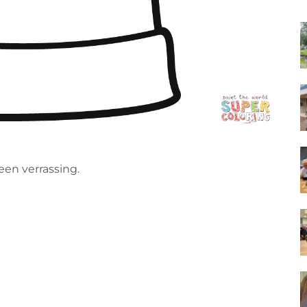
en verrassing.