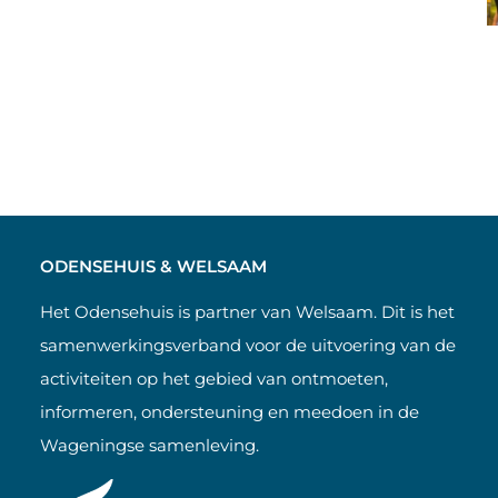
ODENSEHUIS & WELSAAM
Het Odensehuis is partner van Welsaam. Dit is het
samenwerkingsverband voor de uitvoering van de
activiteiten op het gebied van ontmoeten,
informeren, ondersteuning en meedoen in de
Wageningse samenleving.