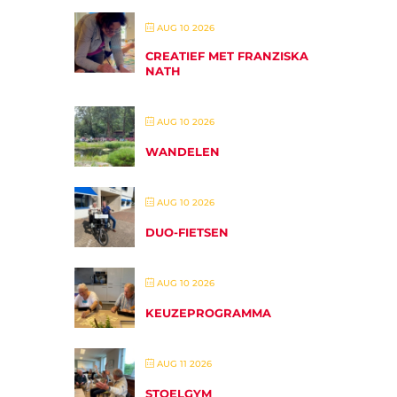
AUG 10 2026
CREATIEF MET FRANZISKA
NATH
AUG 10 2026
WANDELEN
AUG 10 2026
DUO-FIETSEN
AUG 10 2026
KEUZEPROGRAMMA
AUG 11 2026
STOELGYM