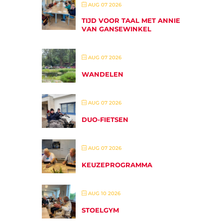
AUG 07 2026
TIJD VOOR TAAL MET ANNIE
VAN GANSEWINKEL
AUG 07 2026
WANDELEN
AUG 07 2026
DUO-FIETSEN
AUG 07 2026
KEUZEPROGRAMMA
AUG 10 2026
STOELGYM