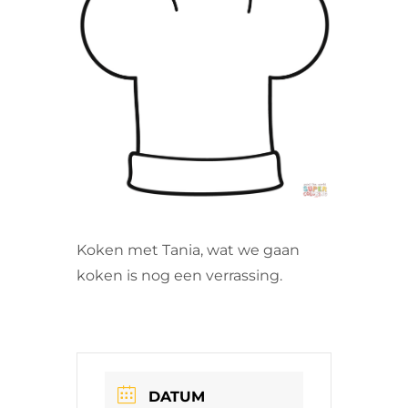
VRIJWILLIGERS & STAGIAIRES
CONTACT
Koken met Tania, wat we gaan
koken is nog een verrassing.
DATUM