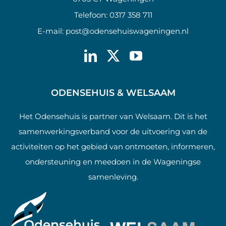
Telefoon:
0317 358 711
E-mail:
post@odensehuiswageningen.nl
ODENSEHUIS & WELSAAM
Het Odensehuis is partner van Welsaam. Dit is het
samenwerkingsverband voor de uitvoering van de
activiteiten op het gebied van ontmoeten, informeren,
ondersteuning en meedoen in de Wageningse
samenleving.