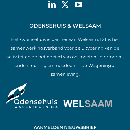
ODENSEHUIS & WELSAAM
Het Odensehuis is partner van Welsaam. Dit is het
samenwerkingsverband voor de uitvoering van de
activiteiten op het gebied van ontmoeten, informeren,
ondersteuning en meedoen in de Wageningse
samenleving.
AANMELDEN NIEUWSBRIEF