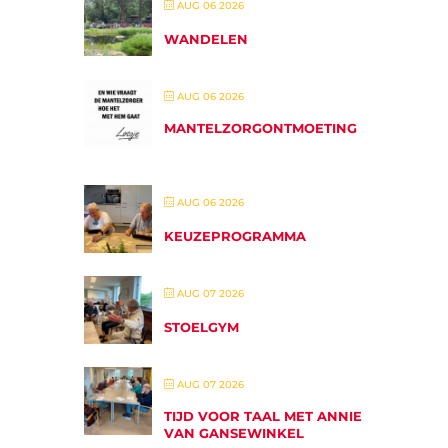
AUG 06 2026
WANDELEN
AUG 06 2026
MANTELZORGONTMOETING
AUG 06 2026
KEUZEPROGRAMMA
AUG 07 2026
STOELGYM
AUG 07 2026
TIJD VOOR TAAL MET ANNIE
VAN GANSEWINKEL