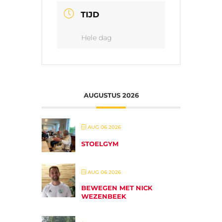
TIJD
Hele dag
AUGUSTUS 2026
AUG 06 2026
STOELGYM
AUG 06 2026
BEWEGEN MET NICK
WEZENBEEK