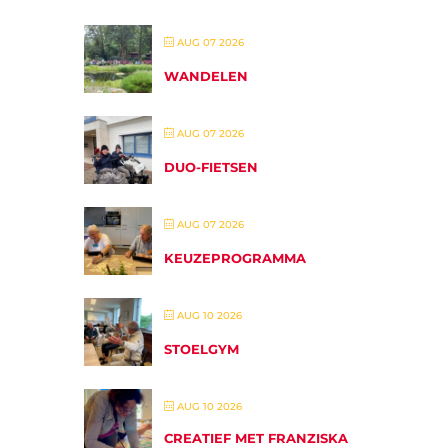
AUG 07 2026
WANDELEN
AUG 07 2026
DUO-FIETSEN
AUG 07 2026
KEUZEPROGRAMMA
AUG 10 2026
STOELGYM
AUG 10 2026
CREATIEF MET FRANZISKA